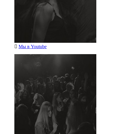
Мы в
Youtube