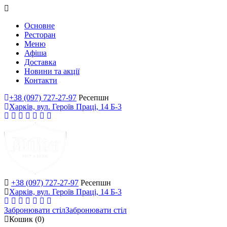
Основне
Ресторан
Меню
Афіша
Доставка
Новини та акції
Контакти
+38 (097) 727-27-97
Ресепшн
Харків, вул. Героїв Праці, 14 Б-3
+38 (097) 727-27-97
Ресепшн
Харків, вул. Героїв Праці, 14 Б-3
Забронювати стіл
Забронювати стіл
Кошик
(0)