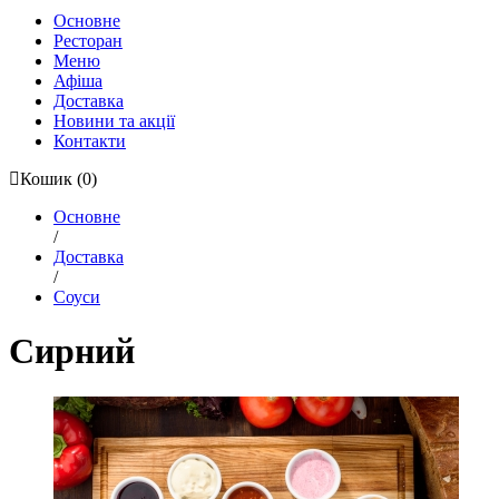
Основне
Ресторан
Меню
Афіша
Доставка
Новини та акції
Контакти
Кошик
(0)
Основне
/
Доставка
/
Соуси
Сирний