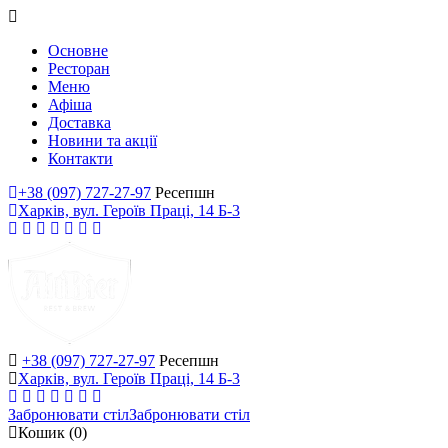
Основне
Ресторан
Меню
Афіша
Доставка
Новини та акції
Контакти
+38 (097) 727-27-97
Ресепшн
Харків, вул. Героїв Праці, 14 Б-3
+38 (097) 727-27-97
Ресепшн
Харків, вул. Героїв Праці, 14 Б-3
Забронювати стіл
Забронювати стіл
Кошик
(0)