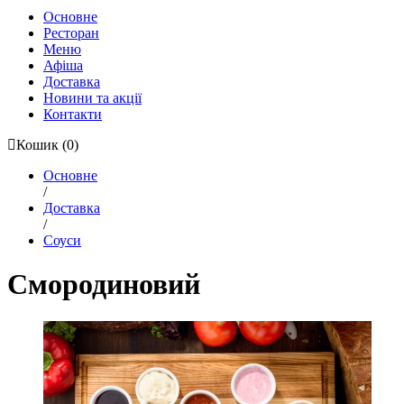
Основне
Ресторан
Меню
Афіша
Доставка
Новини та акції
Контакти
Кошик
(0)
Основне
/
Доставка
/
Соуси
Смородиновий