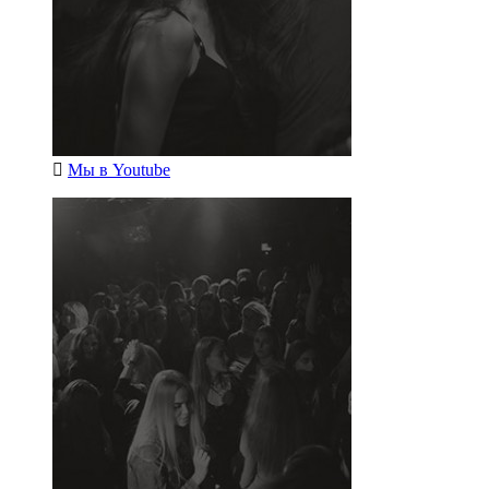
Мы в
Youtube