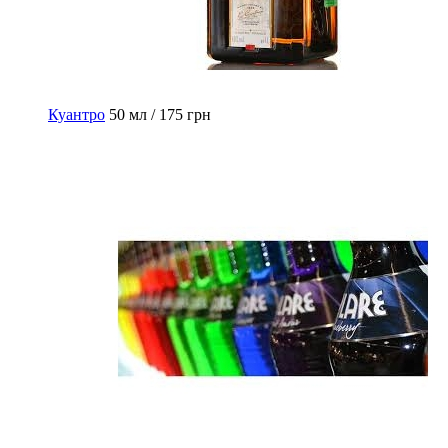
Куантро
50 мл / 175 грн