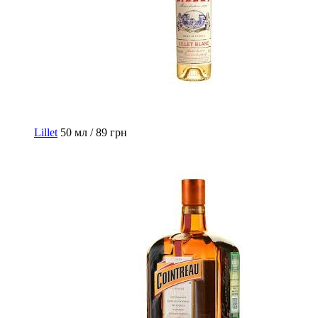
Lillet
50 мл / 89 грн