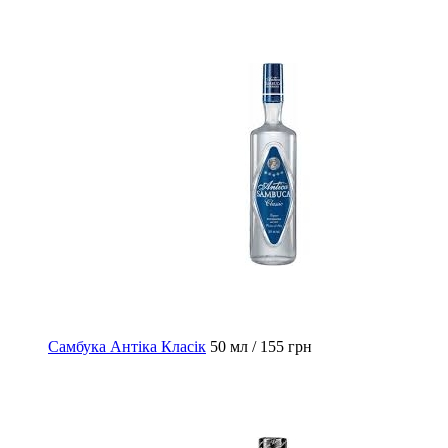
Самбука Антіка Класік
50 мл / 155 грн