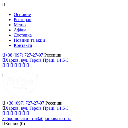
Основне
Ресторан
Меню
Афіша
Доставка
Новини та акції
Контакти
+38 (097) 727-27-97
Ресепшн
Харків, вул. Героїв Праці, 14 Б-3
+38 (097) 727-27-97
Ресепшн
Харків, вул. Героїв Праці, 14 Б-3
Забронювати стіл
Забронювати стіл
Кошик
(0)