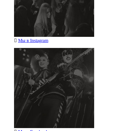
Мы в
Instagram