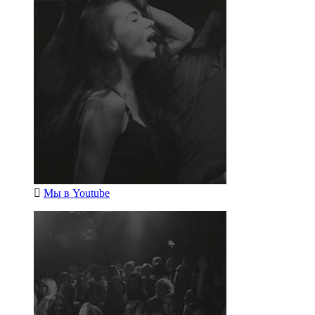
Мы в
Youtube