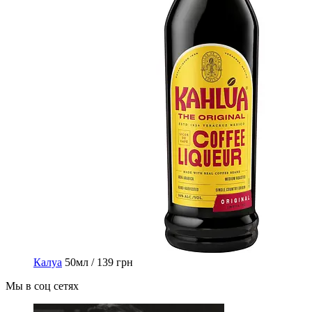
Калуа
50мл / 139 грн
Мы в соц сетях