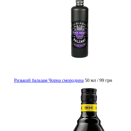
Ризький бальзам Чорна смородина
50 мл / 99 грн