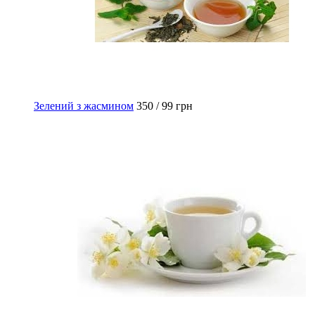
Зелений з жасмином
350 / 99 грн