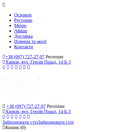
Основне
Ресторан
Меню
Афіша
Доставка
Новини та акції
Контакти
+38 (097) 727-27-97
Ресепшн
Харків, вул. Героїв Праці, 14 Б-3
+38 (097) 727-27-97
Ресепшн
Харків, вул. Героїв Праці, 14 Б-3
Забронювати стіл
Забронювати стіл
Кошик
(0)