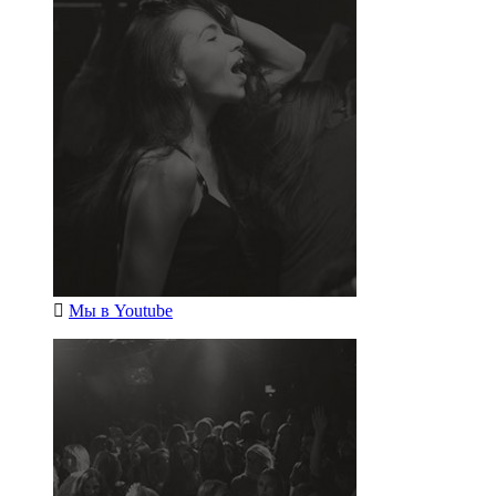
Мы в
Youtube