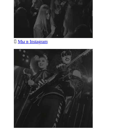
Мы в
Instagram