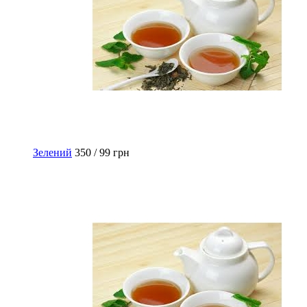
Зелений
350 / 99 грн