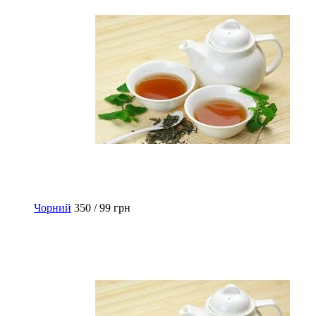
Чорний
350 / 99 грн