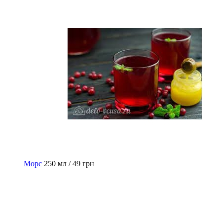
Морс
250 мл / 49 грн