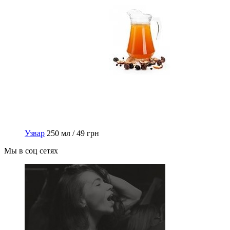
Узвар
250 мл / 49 грн
Мы в соц сетях