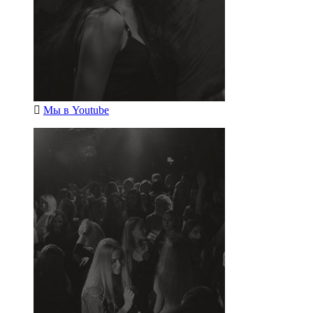
Мы в
Youtube