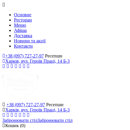
Основне
Ресторан
Меню
Афіша
Доставка
Новини та акції
Контакти
+38 (097) 727-27-97
Ресепшн
Харків, вул. Героїв Праці, 14 Б-3
+38 (097) 727-27-97
Ресепшн
Харків, вул. Героїв Праці, 14 Б-3
Забронювати стіл
Забронювати стіл
Кошик
(0)