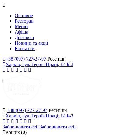
Основне
Ресторан
Меню
Афіша
Доставка
Новини та акції
Контакти
+38 (097) 727-27-97
Ресепшн
Харків, вул. Героїв Праці, 14 Б-3
+38 (097) 727-27-97
Ресепшн
Харків, вул. Героїв Праці, 14 Б-3
Забронювати стіл
Забронювати стіл
Кошик
(0)