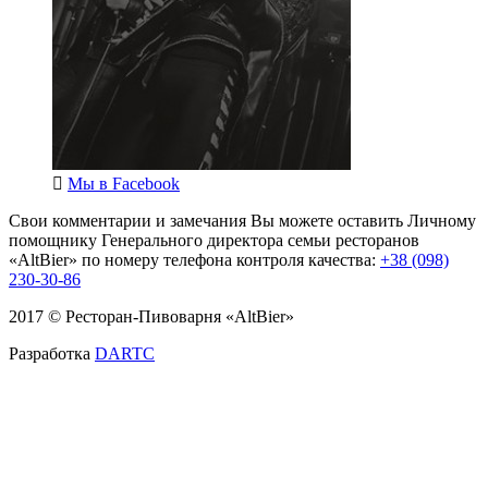
Мы в
Facebook
Свои комментарии и замечания Вы можете оставить Личному
помощнику Генерального директора семьи ресторанов
«AltBier» по номеру телефона контроля качества:
+38 (098)
230-30-86
2017 © Ресторан-Пивоварня «AltBier»
Разработка
DARTC