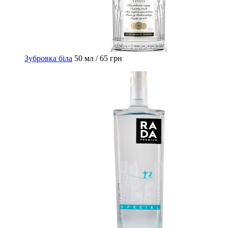
Зубровка біла
50 мл / 65 грн