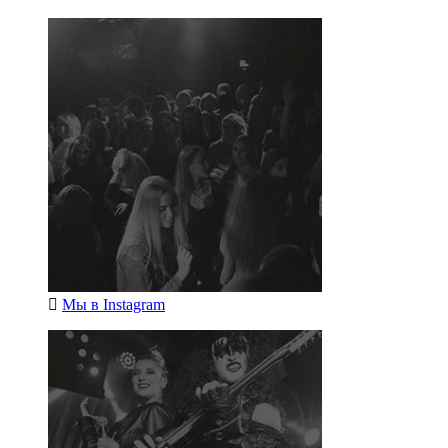
Мы в
Instagram