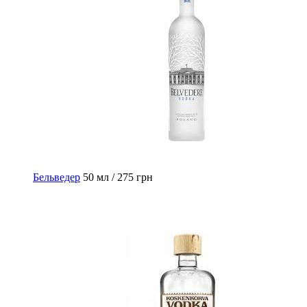
Бельведер
50 мл / 275 грн