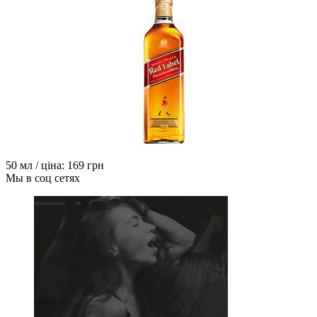
50 мл / ціна:
169 грн
Мы в соц сетях