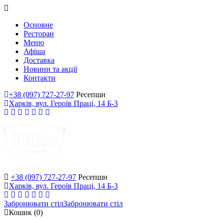
Основне
Ресторан
Меню
Афіша
Доставка
Новини та акції
Контакти
+38 (097) 727-27-97
Ресепшн
Харків, вул. Героїв Праці, 14 Б-3
+38 (097) 727-27-97
Ресепшн
Харків, вул. Героїв Праці, 14 Б-3
Забронювати стіл
Забронювати стіл
Кошик
(0)