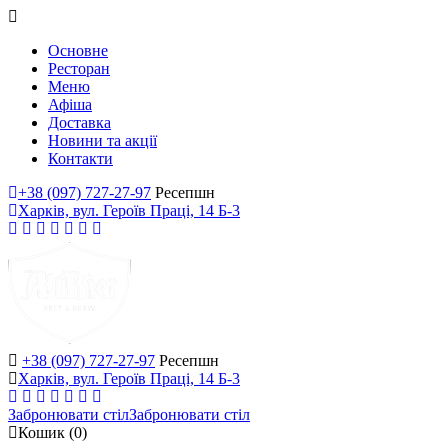
Основне
Ресторан
Меню
Афіша
Доставка
Новини та акції
Контакти
+38 (097) 727-27-97
Ресепшн
Харків, вул. Героїв Праці, 14 Б-3
+38 (097) 727-27-97
Ресепшн
Харків, вул. Героїв Праці, 14 Б-3
Забронювати стіл
Забронювати стіл
Кошик
(0)