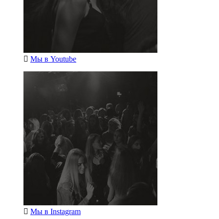
Мы в
Youtube
Мы в
Instagram