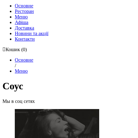
Основне
Ресторан
Меню
Афіша
Доставка
Новини та акції
Контакти
Кошик
(0)
Основне
/
Меню
Соус
Мы в соц сетях