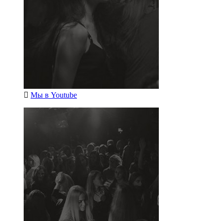
Мы в
Youtube