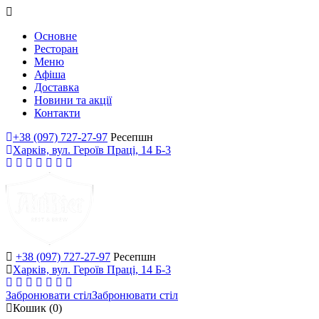
Основне
Ресторан
Меню
Афіша
Доставка
Новини та акції
Контакти
+38 (097) 727-27-97
Ресепшн
Харків, вул. Героїв Праці, 14 Б-3
+38 (097) 727-27-97
Ресепшн
Харків, вул. Героїв Праці, 14 Б-3
Забронювати стіл
Забронювати стіл
Кошик
(0)