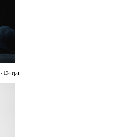
 / 194 грн