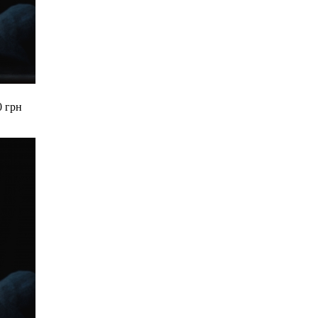
0 грн