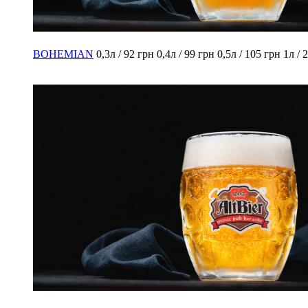
BOHEMIAN
0,3л / 92 грн
0,4л / 99 грн
0,5л / 105 грн
1л / 