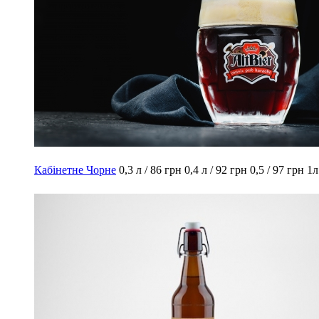
Кабінетне Чорне
0,3 л / 86 грн
0,4 л / 92 грн
0,5 / 97 грн
1л