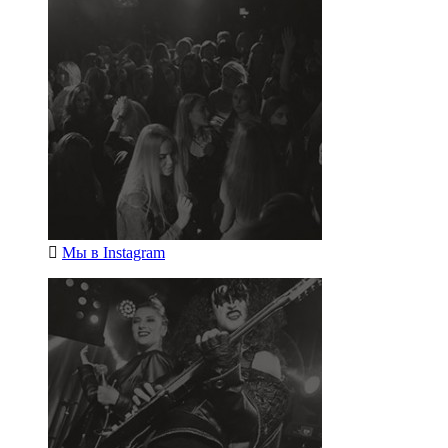
Мы в
Instagram