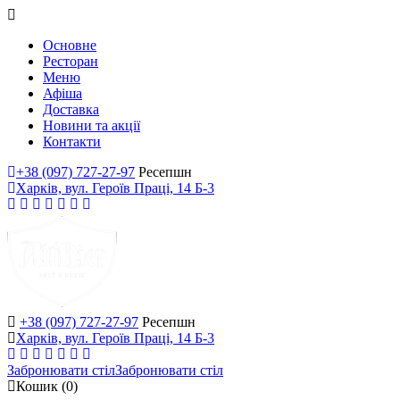
Основне
Ресторан
Меню
Афіша
Доставка
Новини та акції
Контакти
+38 (097) 727-27-97
Ресепшн
Харків, вул. Героїв Праці, 14 Б-3
+38 (097) 727-27-97
Ресепшн
Харків, вул. Героїв Праці, 14 Б-3
Забронювати стіл
Забронювати стіл
Кошик
(0)