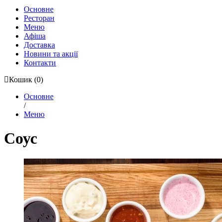
Основне
Ресторан
Меню
Афіша
Доставка
Новини та акції
Контакти
Кошик
(0)
Основне
/
Меню
Соус