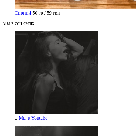
Сирний
50 гр / 59 грн
Мы в соц сетях
Мы в
Youtube