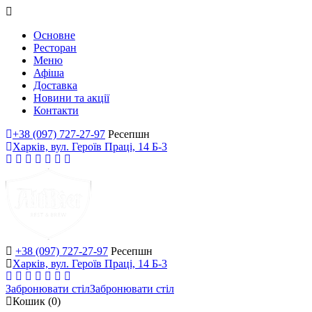
Основне
Ресторан
Меню
Афіша
Доставка
Новини та акції
Контакти
+38 (097) 727-27-97
Ресепшн
Харків, вул. Героїв Праці, 14 Б-3
+38 (097) 727-27-97
Ресепшн
Харків, вул. Героїв Праці, 14 Б-3
Забронювати стіл
Забронювати стіл
Кошик
(0)