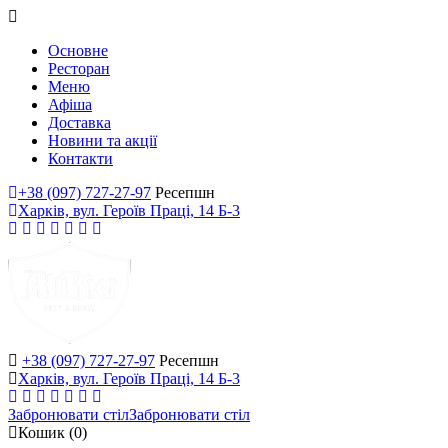
Основне
Ресторан
Меню
Афіша
Доставка
Новини та акції
Контакти
+38 (097) 727-27-97
Ресепшн
Харків, вул. Героїв Праці, 14 Б-3
+38 (097) 727-27-97
Ресепшн
Харків, вул. Героїв Праці, 14 Б-3
Забронювати стіл
Забронювати стіл
Кошик
(0)