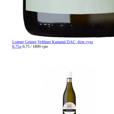
Loimer Grüner Veltliner Kamptal DAC, біле сухе
0.75л
0,75 / 1899 грн