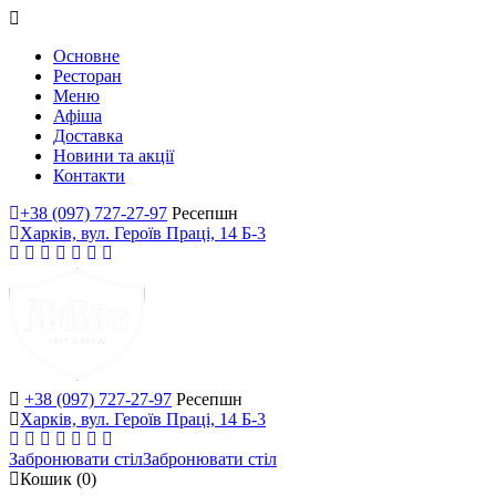
Основне
Ресторан
Меню
Афіша
Доставка
Новини та акції
Контакти
+38 (097) 727-27-97
Ресепшн
Харків, вул. Героїв Праці, 14 Б-3
+38 (097) 727-27-97
Ресепшн
Харків, вул. Героїв Праці, 14 Б-3
Забронювати стіл
Забронювати стіл
Кошик
(0)