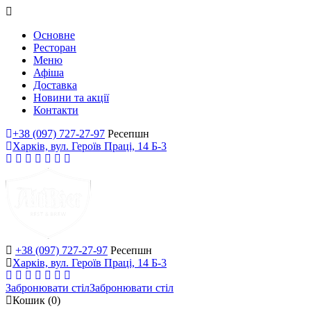
Основне
Ресторан
Меню
Афіша
Доставка
Новини та акції
Контакти
+38 (097) 727-27-97
Ресепшн
Харків, вул. Героїв Праці, 14 Б-3
+38 (097) 727-27-97
Ресепшн
Харків, вул. Героїв Праці, 14 Б-3
Забронювати стіл
Забронювати стіл
Кошик
(0)