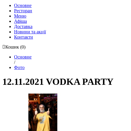
Основне
Ресторан
Меню
Афіша
Доставка
Новини та акції
Контакти
Кошик
(0)
Основне
/
Фото
12.11.2021 VODKA PARTY