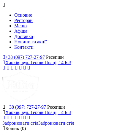
Основне
Ресторан
Меню
Афіша
Доставка
Новини та акції
Контакти
+38 (097) 727-27-97
Ресепшн
Харків, вул. Героїв Праці, 14 Б-3
+38 (097) 727-27-97
Ресепшн
Харків, вул. Героїв Праці, 14 Б-3
Забронювати стіл
Забронювати стіл
Кошик
(0)