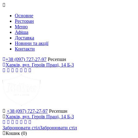
Основне
Ресторан
Меню
Афіша
Доставка
Новини та акції
Контакти
+38 (097) 727-27-97
Ресепшн
Харків, вул. Героїв Праці, 14 Б-3
+38 (097) 727-27-97
Ресепшн
Харків, вул. Героїв Праці, 14 Б-3
Забронювати стіл
Забронювати стіл
Кошик
(0)