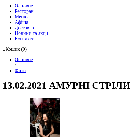
Основне
Ресторан
Меню
Афіша
Доставка
Новини та акції
Контакти
Кошик
(0)
Основне
/
Фото
13.02.2021 АМУРНІ СТРІЛИ