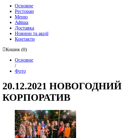
Основне
Ресторан
Меню
Афіша
Доставка
Новини та акції
Контакти
Кошик
(0)
Основне
/
Фото
20.12.2021 НОВОГОДНИЙ
КОРПОРАТИВ