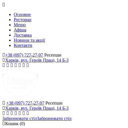
Основне
Ресторан
Меню
Афіша
Доставка
Новини та акції
Контакти
+38 (097) 727-27-97
Ресепшн
Харків, вул. Героїв Праці, 14 Б-3
+38 (097) 727-27-97
Ресепшн
Харків, вул. Героїв Праці, 14 Б-3
Забронювати стіл
Забронювати стіл
Кошик
(0)