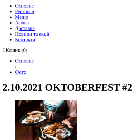
Основне
Ресторан
Меню
Афіша
Доставка
Новини та акції
Контакти
Кошик
(0)
Основне
/
Фото
2.10.2021 OKTOBERFEST #2