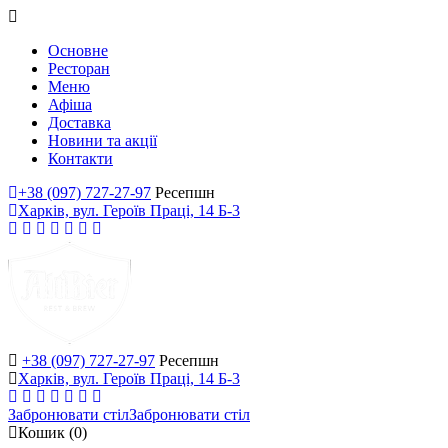
Основне
Ресторан
Меню
Афіша
Доставка
Новини та акції
Контакти
+38 (097) 727-27-97
Ресепшн
Харків, вул. Героїв Праці, 14 Б-3
+38 (097) 727-27-97
Ресепшн
Харків, вул. Героїв Праці, 14 Б-3
Забронювати стіл
Забронювати стіл
Кошик
(0)