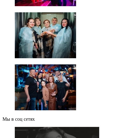
Мы в соц сетях