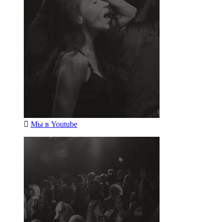
Мы в
Youtube