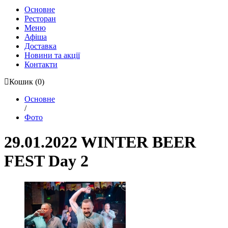
Основне
Ресторан
Меню
Афіша
Доставка
Новини та акції
Контакти
Кошик
(0)
Основне
/
Фото
29.01.2022 WINTER BEER
FEST Day 2