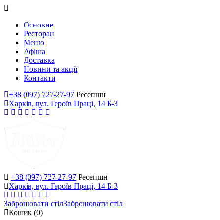
Основне
Ресторан
Меню
Афіша
Доставка
Новини та акції
Контакти
+38 (097) 727-27-97
Ресепшн
Харків, вул. Героїв Праці, 14 Б-3
+38 (097) 727-27-97
Ресепшн
Харків, вул. Героїв Праці, 14 Б-3
Забронювати стіл
Забронювати стіл
Кошик
(0)